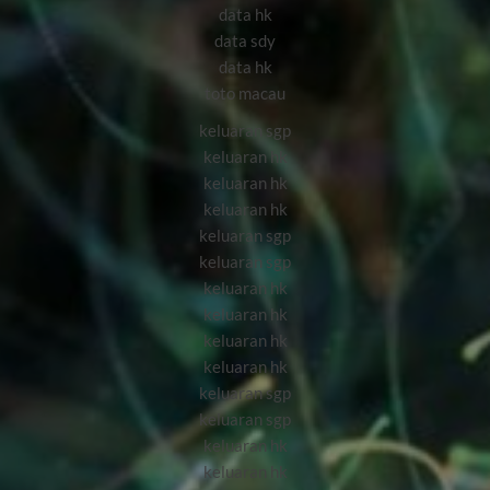
data hk
data sdy
data hk
toto macau
keluaran sgp
keluaran hk
keluaran hk
keluaran hk
keluaran sgp
keluaran sgp
keluaran hk
keluaran hk
keluaran hk
keluaran hk
keluaran sgp
keluaran sgp
keluaran hk
keluaran hk