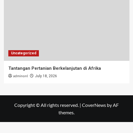
Uncategorized
Tantangan Pertanian Berkelanjutan di Afrika
adminonl
July 18, 2026
Copyright © All rights reserved.
|
CoverNews
by AF
themes.