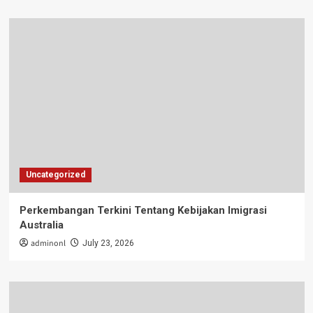
Uncategorized
Perkembangan Terkini Tentang Kebijakan Imigrasi
Australia
adminonl
July 23, 2026