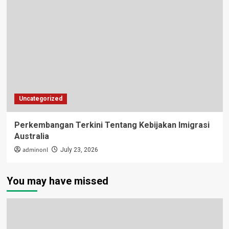
Uncategorized
Perkembangan Terkini Tentang Kebijakan Imigrasi
Australia
adminonl
July 23, 2026
You may have missed