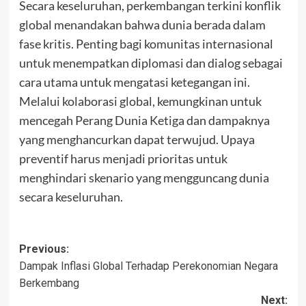
Secara keseluruhan, perkembangan terkini konflik
global menandakan bahwa dunia berada dalam
fase kritis. Penting bagi komunitas internasional
untuk menempatkan diplomasi dan dialog sebagai
cara utama untuk mengatasi ketegangan ini.
Melalui kolaborasi global, kemungkinan untuk
mencegah Perang Dunia Ketiga dan dampaknya
yang menghancurkan dapat terwujud. Upaya
preventif harus menjadi prioritas untuk
menghindari skenario yang mengguncang dunia
secara keseluruhan.
Post
Previous:
Dampak Inflasi Global Terhadap Perekonomian Negara
navigation
Berkembang
Next: