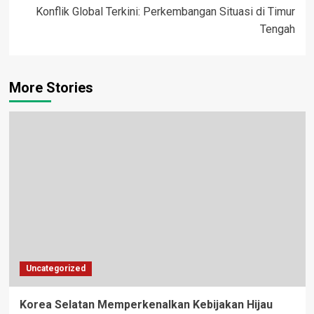
Konflik Global Terkini: Perkembangan Situasi di Timur
Tengah
More Stories
Uncategorized
Korea Selatan Memperkenalkan Kebijakan Hijau