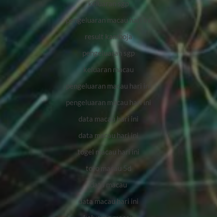
keluaran sgp
pengeluaran macau hari ini
result kamboja
pengeluaran sgp
keluaran macau
pengeluaran macau hari ini
pengeluaran macau hari ini
data macau hari ini
data macau hari ini
togel macau hari ini
toto macau 5d
data macau
data macau hari ini