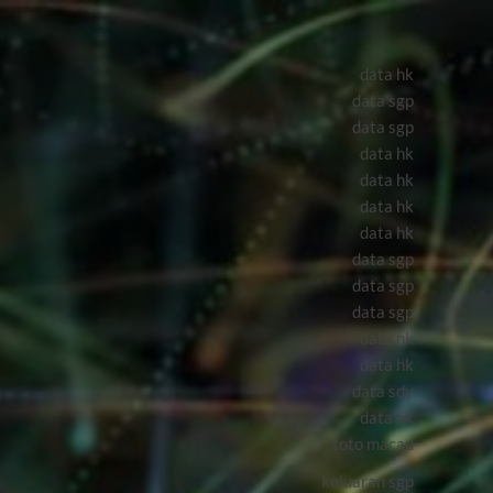
data hk
data sgp
data sgp
data hk
data hk
data hk
data hk
data sgp
data sgp
data sgp
data hk
data hk
data sdy
data hk
toto macau
keluaran sgp