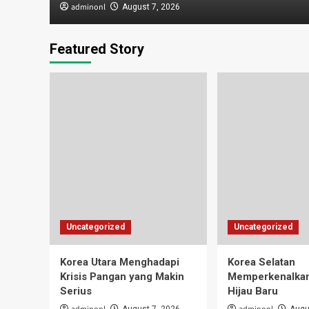
adminonl
August 7, 2026
Featured Story
Uncategorized
Uncategorized
Korea Utara Menghadapi
Korea Selatan
Krisis Pangan yang Makin
Memperkenalkan
Serius
Hijau Baru