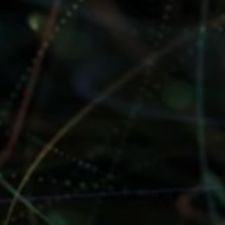
Skip
to
content