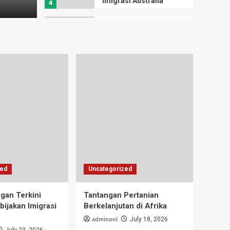
Imigrasi Australia
4
adminonl
Uncategorized
Tantangan Pertanian
Berkelanjutan di Afrika
5
Uncategorized
Korea Utara
Menghadapi Krisis
Pangan yang Makin
1
Serius
Uncategorized
Korea Selatan
Memperkenalkan
zed
Uncategorized
Kebijakan Hijau Baru
2
an Terkini
Tantangan Pertanian
Uncategorized
bijakan Imigrasi
Berkelanjutan di Afrika
Krisis Ekonomi di
adminonl
Venezuela: Solusi yang
July 18, 2026
Mungkin