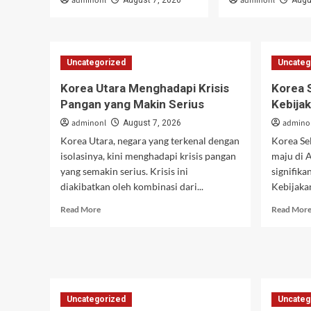
adminonl
adminonl
August 7, 2026
Augu
Uncategorized
Uncateg
Korea Utara Menghadapi Krisis
Korea 
Pangan yang Makin Serius
Kebijak
adminonl
admino
August 7, 2026
Korea Utara, negara yang terkenal dengan
Korea Sel
isolasinya, kini menghadapi krisis pangan
maju di 
yang semakin serius. Krisis ini
signifik
diakibatkan oleh kombinasi dari...
Kebijakan 
Read
Read More
Read Mor
more
about
Korea
Utara
Menghadapi
Krisis
Uncategorized
Pangan
Uncateg