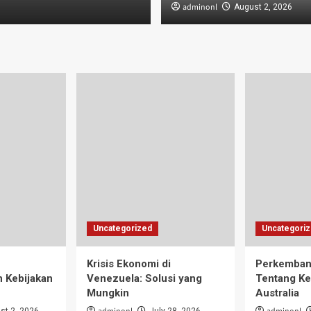
adminonl
adminonl
August 2, 2026
August 2, 2026
Uncategorized
Uncategori
Krisis Ekonomi di
Perkembang
 Kebijakan
Venezuela: Solusi yang
Tentang Ke
Mungkin
Australia