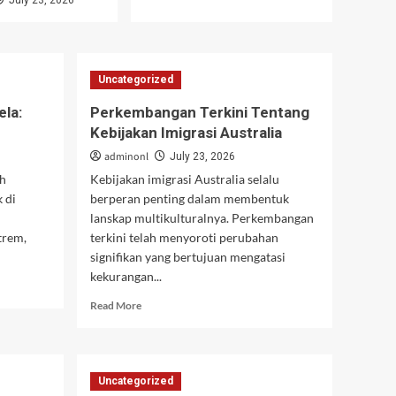
July 23, 2026
3
Uncategorized
Perkembangan Terkini
Tentang Kebijakan
Uncategorized
Imigrasi Australia
4
ela:
Perkembangan Terkini Tentang
Kebijakan Imigrasi Australia
Uncategorized
adminonl
July 23, 2026
Tantangan Pertanian
ah
Kebijakan imigrasi Australia selalu
Berkelanjutan di Afrika
5
 di
berperan penting dalam membentuk
lanskap multikulturalnya. Perkembangan
trem,
terkini telah menyoroti perubahan
signifikan yang bertujuan mengatasi
kekurangan...
Read
Read More
more
about
Perkembangan
Terkini
Uncategorized
Tentang