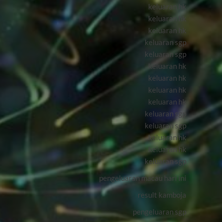
keluaran hk
keluaran hk
keluaran hk
keluaran sgp
keluaran sgp
keluaran hk
keluaran hk
keluaran hk
keluaran hk
keluaran sgp
keluaran sgp
keluaran hk
keluaran hk
keluaran sgp
pengeluaran macau hari ini
result kamboja
pengeluaran sgp