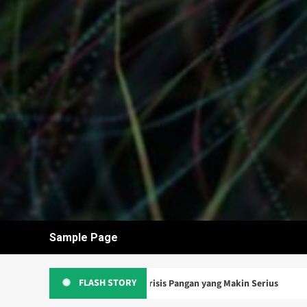
Sample Page
FLASH STORY
a Utara Menghadapi Krisis Pangan yang Makin Serius
Korea Sel