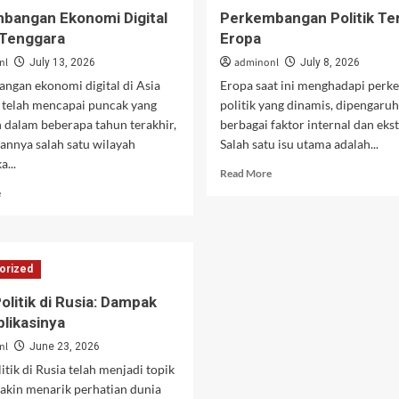
Baru
Solusi
bangan Ekonomi Digital
Perkembangan Politik Ter
yang
 Tenggara
Eropa
Mungkin
nl
adminonl
July 13, 2026
July 8, 2026
ngan ekonomi digital di Asia
Eropa saat ini menghadapi per
 telah mencapai puncak yang
politik yang dinamis, dipengaruh
n dalam beberapa tahun terakhir,
berbagai faktor internal dan ekst
annya salah satu wilayah
Salah satu isu utama adalah...
...
Read
Read More
more
Read
e
about
more
Perkembangan
about
Politik
Perkembangan
Terbaru
Ekonomi
orized
di
Digital
Eropa
di
Politik di Rusia: Dampak
Asia
likasinya
Tenggara
nl
June 23, 2026
litik di Rusia telah menjadi topik
akin menarik perhatian dunia