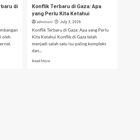
Kebijakan
baru di
Konflik Terbaru di Gaza: Apa
Imigrasi
yang Perlu Kita Ketahui
Australia
adminonl
July 3, 2026
kembangan
Konflik Terbaru di Gaza: Apa yang Perlu
i oleh
Kita Ketahui Konflik di Gaza telah
ernal.
menjadi salah satu isu paling kompleks
dan...
Read
Read More
more
about
Konflik
Terbaru
di
Gaza:
Apa
yang
Perlu
Kita
Ketahui