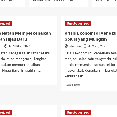
adminonl
adminonl
st 2, 2026
July 28, 2026
orized
Uncategorized
Selatan Memperkenalkan
Krisis Ekonomi di Venezu
an Hijau Baru
Solusi yang Mungkin
nl
adminonl
August 2, 2026
July 28, 2026
atan, sebagai salah satu negara
Krisis ekonomi di Venezuela tel
Asia, telah mengambil langkah
menjadi salah satu yang terburuk
an dalam memperkenalkan
dunia, menyentuh semua sektor
Hijau Baru. Inisiatif ini...
masyarakat. Kenaikan inflasi eks
kekurangan...
Read
e
more
Read
Read More
about
more
Korea
about
Selatan
Krisis
Memperkenalkan
Ekonomi
Kebijakan
di
orized
Hijau
Uncategorized
Venezuela: