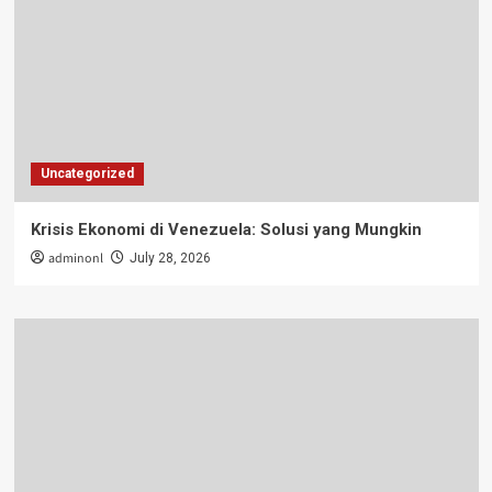
Uncategorized
Krisis Ekonomi di Venezuela: Solusi yang Mungkin
adminonl
July 28, 2026