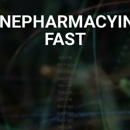
Skip
to
INEPHARMACYIN
content
FAST
data hk
data sgp
data sgp
data hk
data hk
data hk
data hk
data sgp
data sgp
data sgp
data hk