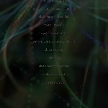
keluaran macau
pengeluaran macau hari ini
data macau hari ini
togel macau
togel macau hari ini
pengeluaran macau hari ini
data macau
toto sdy
data macau hari ini
live draw sdy lotto
live draw sdy