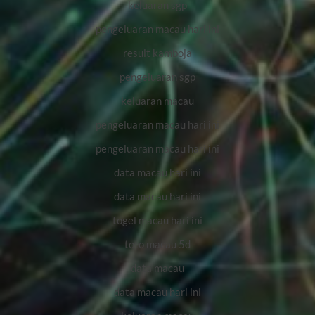
keluaran sgp
pengeluaran macau hari ini
result kamboja
pengeluaran sgp
keluaran macau
pengeluaran macau hari ini
pengeluaran macau hari ini
data macau hari ini
data macau hari ini
togel macau hari ini
toto macau 5d
data macau
data macau hari ini