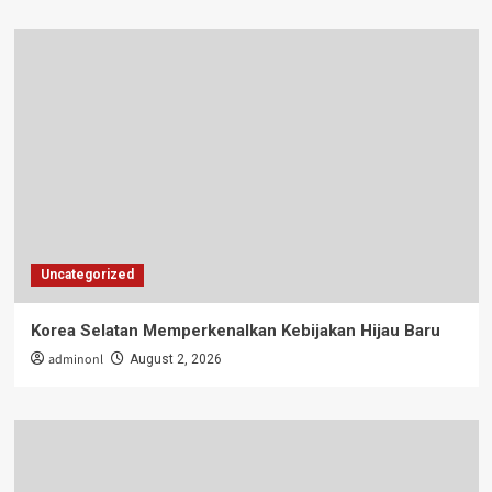
Uncategorized
Korea Selatan Memperkenalkan Kebijakan Hijau Baru
adminonl
August 2, 2026