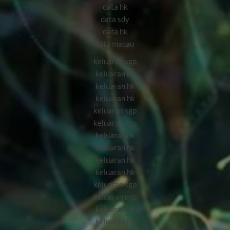
data hk
data sdy
data hk
toto macau
keluaran sgp
keluaran hk
keluaran hk
keluaran hk
keluaran sgp
keluaran sgp
keluaran hk
keluaran hk
keluaran hk
keluaran hk
keluaran sgp
keluaran sgp
keluaran hk
keluaran hk