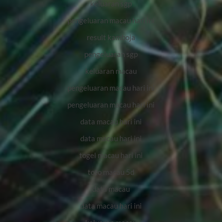
keluaran sgp
pengeluaran macau hari ini
result kamboja
pengeluaran sgp
keluaran macau
pengeluaran macau hari ini
pengeluaran macau hari ini
data macau hari ini
data macau hari ini
togel macau hari ini
toto macau 5d
data macau
data macau hari ini