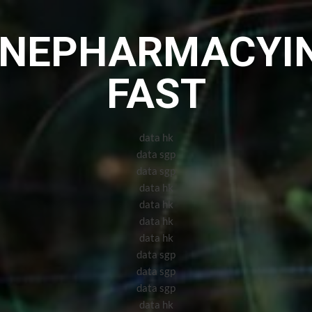
Skip
to
INEPHARMACYIN
content
FAST
data hk
data sgp
data sgp
data hk
data hk
data hk
data hk
data sgp
data sgp
data sgp
data hk