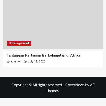
Uncategorized
Tantangan Pertanian Berkelanjutan di Afrika
adminonl
July 18, 2026
Copyright © All rights reserved.
|
CoverNews
by AF
themes.