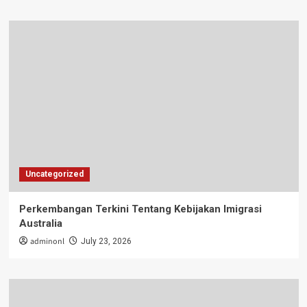
Uncategorized
Perkembangan Terkini Tentang Kebijakan Imigrasi
Australia
adminonl
July 23, 2026