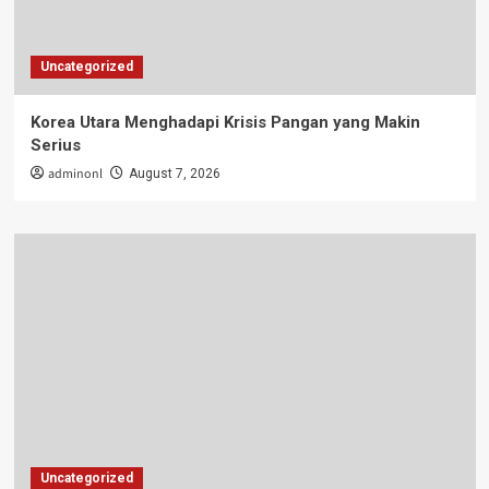
Uncategorized
Korea Utara Menghadapi Krisis Pangan yang Makin
Serius
adminonl
August 7, 2026
Uncategorized