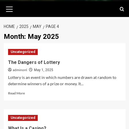
Primary
Menu
HOME
2025
MAY
PAGE 4
Month:
May 2025
Uncategorized
The Dangers of Lottery
adminonl
May 1, 2025
Lottery is an event in which numbers are drawn at random to
determine winners of a prize or money. It...
Read
Read More
more
about
The
Dangers
Uncategorized
of
Lottery
What Is a Casino?