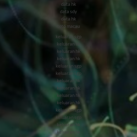
data hk
data sdy
data hk
toto macau
keluaran sgp
keluaran hk
keluaran hk
keluaran hk
keluaran sgp
keluaran sgp
keluaran hk
keluaran hk
keluaran hk
keluaran hk
keluaran sgp
keluaran sgp
keluaran hk
keluaran hk