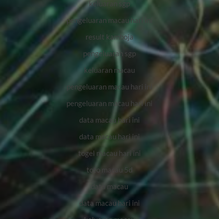
keluaran sgp
pengeluaran macau hari ini
result kamboja
pengeluaran sgp
keluaran macau
pengeluaran macau hari ini
pengeluaran macau hari ini
data macau hari ini
data macau hari ini
togel macau hari ini
toto macau 5d
data macau
data macau hari ini