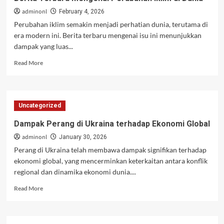
Global
adminonl
February 4, 2026
Perubahan iklim semakin menjadi perhatian dunia, terutama di
era modern ini. Berita terbaru mengenai isu ini menunjukkan
dampak yang luas...
Read
Read More
more
about
Berita
Terbaru
Uncategorized
mengenai
Perubahan
Dampak Perang di Ukraina terhadap Ekonomi Global
Iklim
adminonl
di
January 30, 2026
Dunia
Perang di Ukraina telah membawa dampak signifikan terhadap
ekonomi global, yang mencerminkan keterkaitan antara konflik
regional dan dinamika ekonomi dunia....
Read
Read More
more
about
Dampak