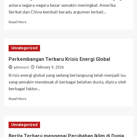
antara negara-negara besar semakin meningkat. Amerika
Serikat dan China kembali beradu argumen terkait...
Read
Read More
more
about
Berita
Global
Uncategorized
Hari
Ini:
Perkembangan Terbaru Krisis Energi Global
Perkembangan
adminonl
Terkini
February 9, 2026
di
Krisis energi global yang sedang berlangsung telah menjadi isu
Dunia
yang semakin mendesak di berbagai belahan dunia, dipicu oleh
berbagai faktor...
Read
Read More
more
about
Perkembangan
Terbaru
Uncategorized
Krisis
Energi
Berita Terbaru mengenai Perubahan Iklim di Dunia