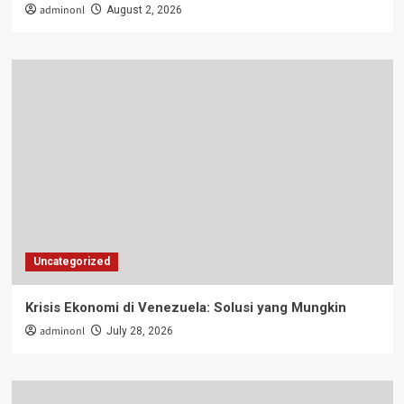
adminonl
August 2, 2026
Uncategorized
Krisis Ekonomi di Venezuela: Solusi yang Mungkin
adminonl
July 28, 2026