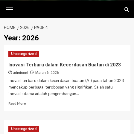
Primary
Menu
HOME
2026
PAGE 4
Year:
2026
Uncategorized
Inovasi Terbaru dalam Kecerdasan Buatan di 2023
adminonl
March 6, 2026
Inovasi terbaru dalam kecerdasan buatan (AI) pada tahun 2023
mencakup berbagai terobosan yang signifikan. Salah satu
inovasi utama adalah pengembangan...
Read
Read More
more
about
Inovasi
Terbaru
Uncategorized
dalam