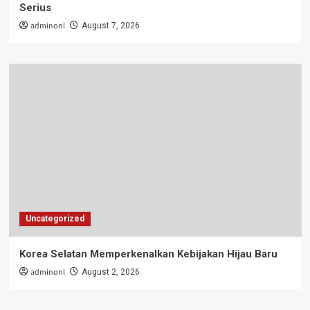
Serius
adminonl
August 7, 2026
Uncategorized
Korea Selatan Memperkenalkan Kebijakan Hijau Baru
adminonl
August 2, 2026