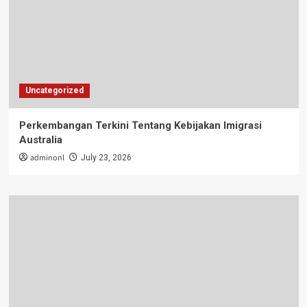
Uncategorized
Perkembangan Terkini Tentang Kebijakan Imigrasi
Australia
adminonl
July 23, 2026