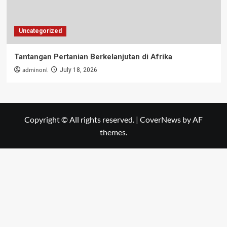
Uncategorized
Tantangan Pertanian Berkelanjutan di Afrika
adminonl
July 18, 2026
Copyright © All rights reserved.
|
CoverNews
by AF
themes.