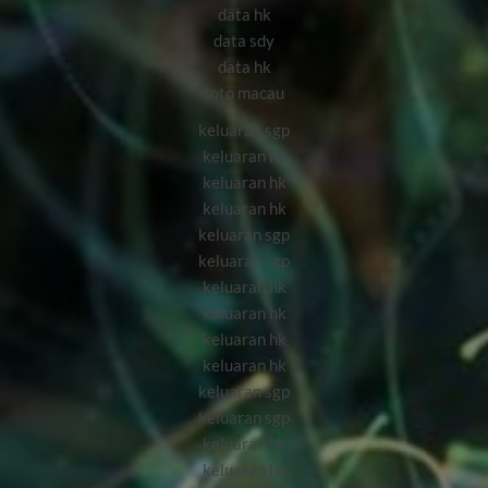
data hk
data sdy
data hk
toto macau
keluaran sgp
keluaran hk
keluaran hk
keluaran hk
keluaran sgp
keluaran sgp
keluaran hk
keluaran hk
keluaran hk
keluaran hk
keluaran sgp
keluaran sgp
keluaran hk
keluaran hk