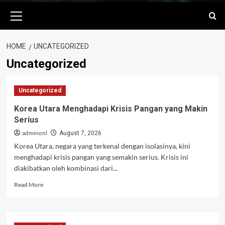
Primary
Menu
HOME
UNCATEGORIZED
Uncategorized
Uncategorized
Korea Utara Menghadapi Krisis Pangan yang Makin
Serius
adminonl
August 7, 2026
Korea Utara, negara yang terkenal dengan isolasinya, kini
menghadapi krisis pangan yang semakin serius. Krisis ini
diakibatkan oleh kombinasi dari...
Read
Read More
more
about
Korea
Utara