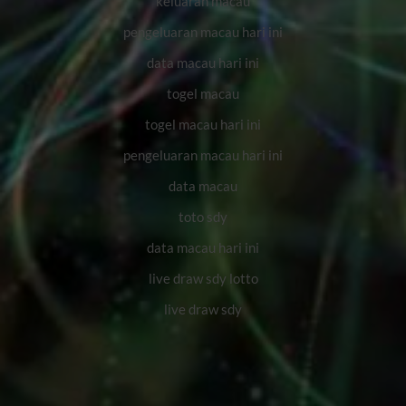
keluaran macau
pengeluaran macau hari ini
data macau hari ini
togel macau
togel macau hari ini
pengeluaran macau hari ini
data macau
toto sdy
data macau hari ini
live draw sdy lotto
live draw sdy