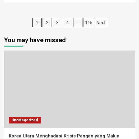
about
Krisis
Politik
Posts
1
…
2
3
4
115
Next
di
Rusia:
pagination
Dampak
You may have missed
dan
Implikasinya
Uncategorized
Korea Utara Menghadapi Krisis Pangan yang Makin