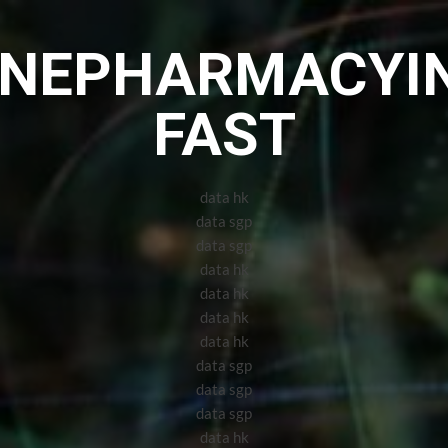
Skip
to
INEPHARMACYIN
content
FAST
data hk
data sgp
data sgp
data hk
data hk
data hk
data hk
data sgp
data sgp
data sgp
data hk