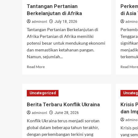
yang
Tantangan Pertanian
Perkem
Makin
Berkelanjutan di Afrika
Serius
di Asia
adminonl
admino
July 18, 2026
Tantangan Pertanian Berkelanjutan di
Perkemba
Afrika Pertanian di Afrika memiliki
Tenggara
potensi besar untuk mendukung ekonomi
signifika
dan memastikan ketahanan pangan.
menjadik
Namun, sejumlah...
terkemuka
Read
Read More
Read Mor
more
about
Tantangan
Pertanian
Uncategorized
Uncateg
Berkelanjutan
di
Berita Terbaru Konflik Ukraina
Krisis 
Afrika
dan Imp
adminonl
June 28, 2026
admino
Konflik Ukraina terus menjadi sorotan
global dalam beberapa tahun terakhir,
Krisis po
dengan perkembangan terkini yang
yang sem