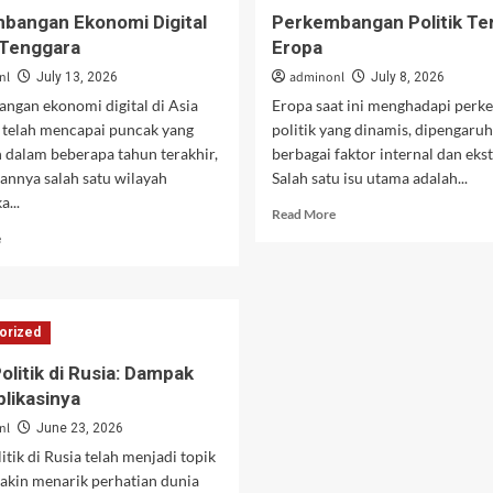
Baru
Solusi
bangan Ekonomi Digital
Perkembangan Politik Ter
yang
 Tenggara
Eropa
Mungkin
nl
adminonl
July 13, 2026
July 8, 2026
ngan ekonomi digital di Asia
Eropa saat ini menghadapi per
 telah mencapai puncak yang
politik yang dinamis, dipengaruh
n dalam beberapa tahun terakhir,
berbagai faktor internal dan ekst
annya salah satu wilayah
Salah satu isu utama adalah...
...
Read
Read More
more
Read
e
about
more
Perkembangan
about
Politik
Perkembangan
Terbaru
Ekonomi
orized
di
Digital
Eropa
di
Politik di Rusia: Dampak
Asia
likasinya
Tenggara
nl
June 23, 2026
litik di Rusia telah menjadi topik
akin menarik perhatian dunia