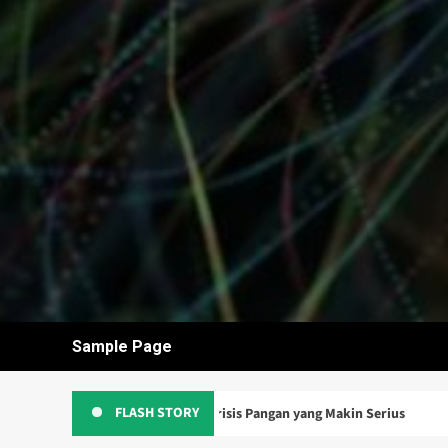
Sample Page
FLASH STORY
 Utara Menghadapi Krisis Pangan yang Makin Serius
Korea Sela