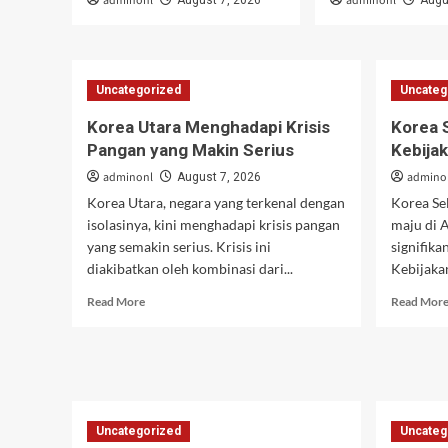
adminonl
adminonl
August 7, 2026
Augu
Uncategorized
Uncateg
Korea Utara Menghadapi Krisis
Korea 
Pangan yang Makin Serius
Kebijak
adminonl
admino
August 7, 2026
Korea Utara, negara yang terkenal dengan
Korea Sel
isolasinya, kini menghadapi krisis pangan
maju di 
yang semakin serius. Krisis ini
signifik
diakibatkan oleh kombinasi dari...
Kebijakan 
Read
Read More
Read Mor
more
about
Korea
Utara
Menghadapi
Krisis
Uncategorized
Pangan
Uncateg