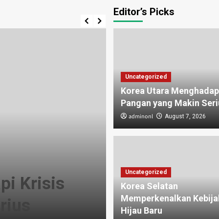
Editor’s Picks
Uncategorized
Korea Utara Menghadapi
Pangan yang Makin Seri
adminonl
August 7, 2026
Uncategorized
Uncategorized
i Krisis
Korea Selat
Korea Selatan
Memperkenalkan Kebija
rius
Kebijakan Hij
Hijau Baru