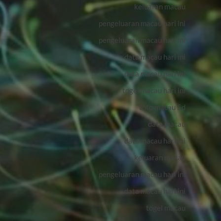
keluaran macau
pengeluaran macau hari ini
pengeluaran macau hari ini
data macau hari ini
data macau hari ini
togel macau hari ini
toto macau 5d
data macau
data macau hari ini
keluaran macau
pengeluaran macau hari ini
data macau hari ini
togel macau