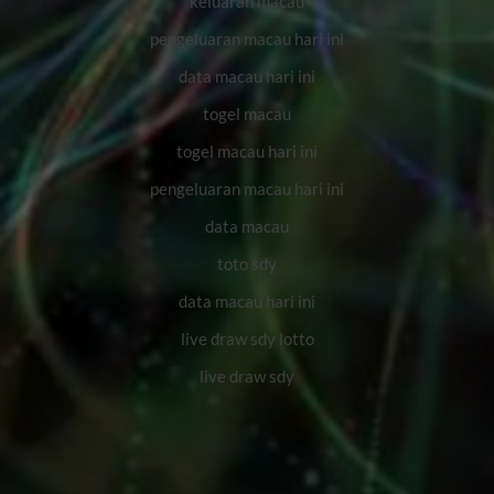
keluaran macau
pengeluaran macau hari ini
data macau hari ini
togel macau
togel macau hari ini
pengeluaran macau hari ini
data macau
toto sdy
data macau hari ini
live draw sdy lotto
live draw sdy