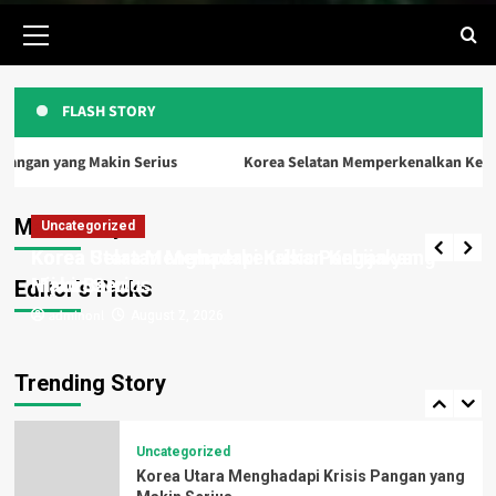
Primary
Menu
Uncategorized
FLASH STORY
Krisis Ekonomi di Venezuela: Solusi yang
Mungkin
3
Uncategorized
yang Makin Serius
Korea Selatan Memperkenalkan Kebijakan Hi
Korea Utara Menghadapi Krisis Pangan yang
Makin Serius
Uncategorized
Main Story
Uncategorized
Uncategorized
Perkembangan Terkini Tentang Kebijakan
adminonl
August 7, 2026
Imigrasi Australia
Korea Utara Menghadapi Krisis Pangan yang
Korea Selatan Memperkenalkan Kebijakan
4
Makin Serius
Hijau Baru
Editor’s Picks
adminonl
adminonl
August 7, 2026
August 2, 2026
Uncategorized
Tantangan Pertanian Berkelanjutan di Afrika
Trending Story
5
Uncategorized
Korea Utara Menghadapi Krisis Pangan yang