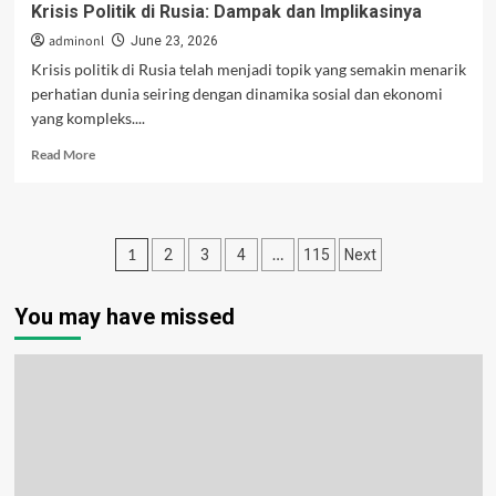
Krisis Politik di Rusia: Dampak dan Implikasinya
adminonl
June 23, 2026
Krisis politik di Rusia telah menjadi topik yang semakin menarik
perhatian dunia seiring dengan dinamika sosial dan ekonomi
yang kompleks....
Read
Read More
more
about
Krisis
Politik
Posts
1
…
2
3
4
115
Next
di
Rusia:
pagination
Dampak
You may have missed
dan
Implikasinya