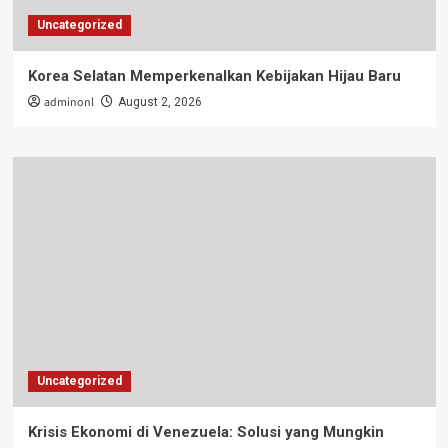
Uncategorized
Korea Selatan Memperkenalkan Kebijakan Hijau Baru
adminonl
August 2, 2026
Uncategorized
Krisis Ekonomi di Venezuela: Solusi yang Mungkin