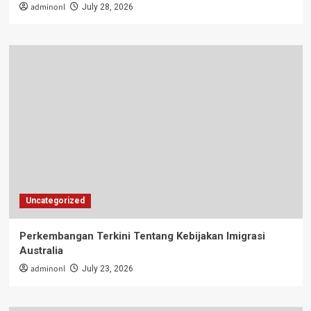
adminonl
July 28, 2026
Uncategorized
Perkembangan Terkini Tentang Kebijakan Imigrasi
Australia
adminonl
July 23, 2026