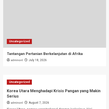
Uncategorized
Tantangan Pertanian Berkelanjutan di Afrika
adminonl
July 18, 2026
Uncategorized
Korea Utara Menghadapi Krisis Pangan yang Makin
Serius
adminonl
August 7, 2026
Korea Utara, negara yang terkenal dengan isolasinya, kini