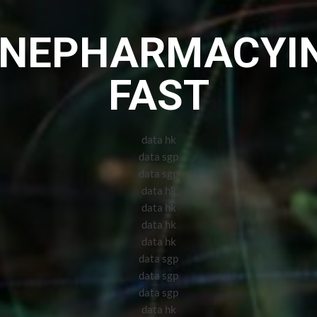
Skip
to
INEPHARMACYIN
content
FAST
data hk
data sgp
data sgp
data hk
data hk
data hk
data hk
data sgp
data sgp
data sgp
data hk