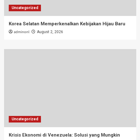
Uncategorized
Korea Selatan Memperkenalkan Kebijakan Hijau Baru
adminonl
August 2, 2026
Uncategorized
Krisis Ekonomi di Venezuela: Solusi yang Mungkin