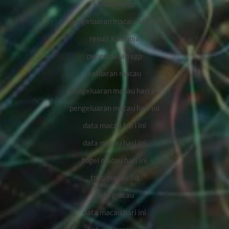
keluaran sgp
pengeluaran macau hari ini
result kamboja
pengeluaran sgp
keluaran macau
pengeluaran macau hari ini
pengeluaran macau hari ini
data macau hari ini
data macau hari ini
togel macau hari ini
toto macau 5d
data macau
data macau hari ini