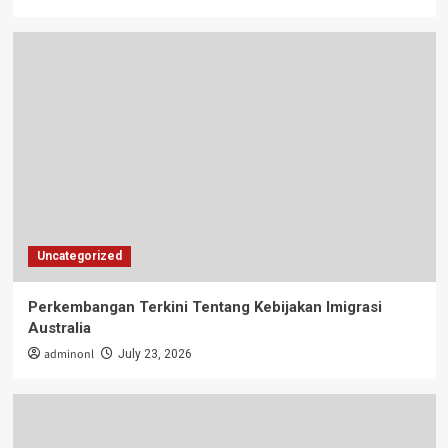
Uncategorized
Perkembangan Terkini Tentang Kebijakan Imigrasi
Australia
adminonl
July 23, 2026