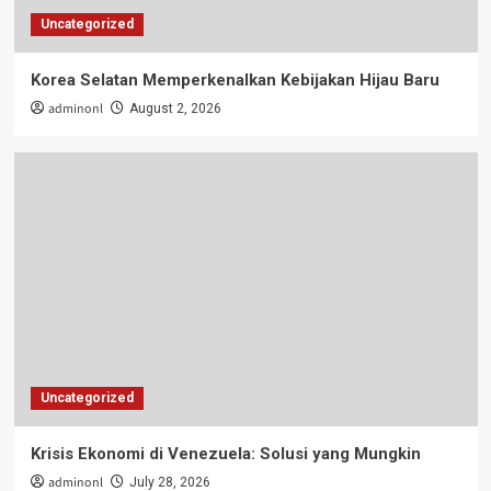
4
Uncategorized
Uncategorized
Korea Selatan Memperkenalkan Kebijakan Hijau Baru
Tantangan Pertanian Berkelanjutan di Afrika
adminonl
August 2, 2026
5
Uncategorized
Krisis Ekonomi di Venezuela: Solusi yang Mungkin
adminonl
July 28, 2026