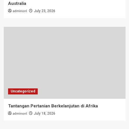
Australia
adminonl
July 23, 2026
Uncategorized
Tantangan Pertanian Berkelanjutan di Afrika
adminonl
July 18, 2026