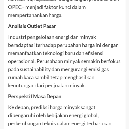
OPEC+ menjadi faktor kunci dalam
mempertahankan harga.
Analisis Outlet Pasar
Industri pengelolaan energi dan minyak
beradaptasi terhadap perubahan harga ini dengan
memanfaatkan teknologi baru dan efisiensi
operasional. Perusahaan minyak semakin berfokus
pada sustainability dan mengurangi emisi gas
rumah kaca sambil tetap menghasilkan
keuntungan dari penjualan minyak.
Perspektif Masa Depan
Ke depan, prediksi harga minyak sangat
dipengaruhi oleh kebijakan energi global,
perkembangan teknis dalam energi terbarukan,