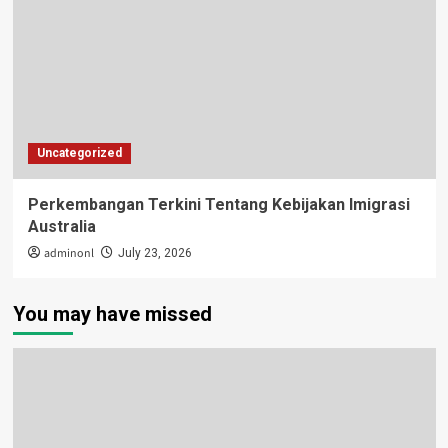
Uncategorized
Perkembangan Terkini Tentang Kebijakan Imigrasi
Australia
adminonl
July 23, 2026
You may have missed