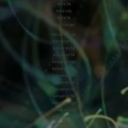
data hk
data sdy
data hk
toto macau
keluaran sgp
keluaran hk
keluaran hk
keluaran hk
keluaran sgp
keluaran sgp
keluaran hk
keluaran hk
keluaran hk
keluaran hk
keluaran sgp
keluaran sgp
keluaran hk
keluaran hk