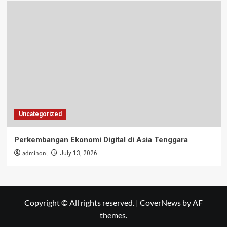
Uncategorized
Perkembangan Ekonomi Digital di Asia Tenggara
adminonl
July 13, 2026
Copyright © All rights reserved.
|
CoverNews
by AF
themes.