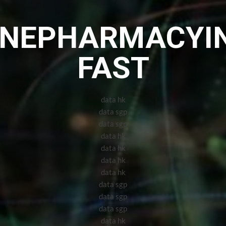
Skip
to
INEPHARMACYIN
content
FAST
data hk
data sgp
data sgp
data hk
data hk
data hk
data hk
data sgp
data sgp
data sgp
data hk