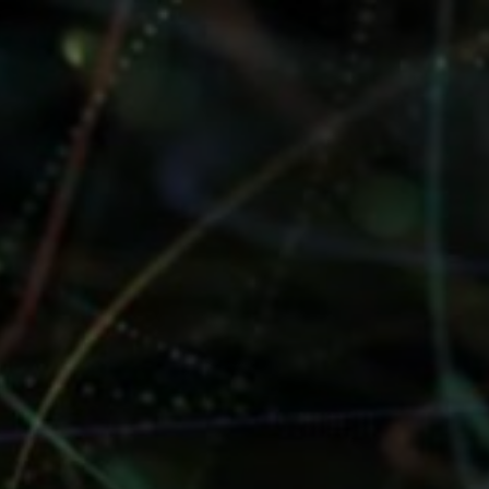
Skip
to
content