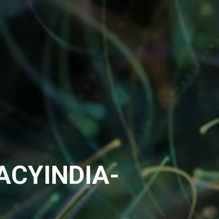
CYINDIA-