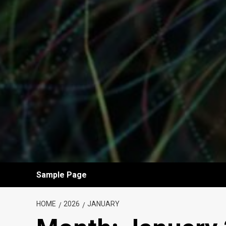
Sample Page
HOME
2026
JANUARY