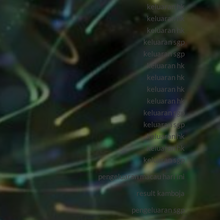
keluaran hk
keluaran hk
keluaran hk
keluaran sgp
keluaran sgp
keluaran hk
keluaran hk
keluaran hk
keluaran hk
keluaran sgp
keluaran sgp
keluaran hk
keluaran hk
keluaran sgp
pengeluaran macau hari ini
result kamboja
pengeluaran sgp