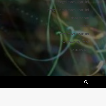
togel macau hari ini
pengeluaran macau hari ini
data macau
toto sdy
data macau hari ini
live draw sdy lotto
live draw sdy