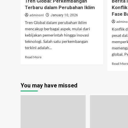
Tren Global: Perkembangan
Berita 
Ekonomi
Terbaru dalam Perubahan Iklim
Konfli
Global
Fase B
adminonl
January 10, 2026
admino
Tren Global dalam perubahan iklim
mencakup berbagai aspek, mulai dari
Konflik 
kebijakan pemerintah hingga inovasi
pesat dal
teknologi. Salah satu perkembangan
memperke
terkini adalah...
memengar
global. 
Read
Read More
more
Read Mor
about
Tren
Global:
Perkembangan
You may have missed
Terbaru
dalam
Perubahan
Iklim