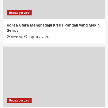
Uncategorized
Korea Utara Menghadapi Krisis Pangan yang Makin
Serius
adminonl
August 7, 2026
Uncategorized