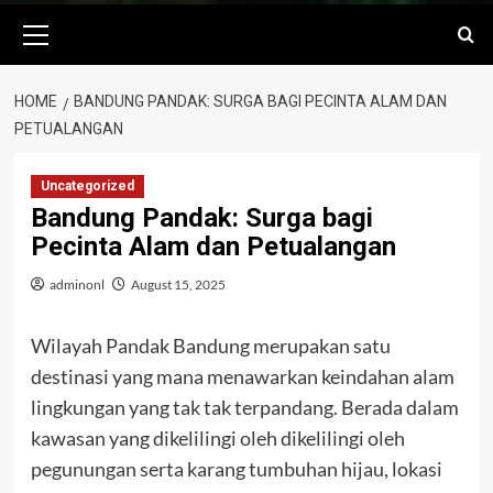
Primary
Menu
HOME
BANDUNG PANDAK: SURGA BAGI PECINTA ALAM DAN
PETUALANGAN
Uncategorized
Bandung Pandak: Surga bagi
Pecinta Alam dan Petualangan
adminonl
August 15, 2025
Wilayah Pandak Bandung merupakan satu
destinasi yang mana menawarkan keindahan alam
lingkungan yang tak tak terpandang. Berada dalam
kawasan yang dikelilingi oleh dikelilingi oleh
pegunungan serta karang tumbuhan hijau, lokasi