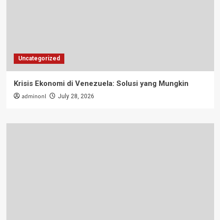
Uncategorized
Krisis Ekonomi di Venezuela: Solusi yang Mungkin
adminonl
July 28, 2026