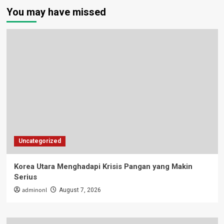
You may have missed
Uncategorized
Korea Utara Menghadapi Krisis Pangan yang Makin
Serius
adminonl
August 7, 2026