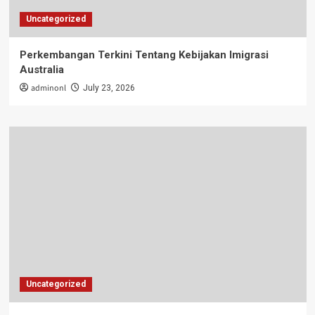
Uncategorized
Perkembangan Terkini Tentang Kebijakan Imigrasi
Australia
adminonl
July 23, 2026
Uncategorized