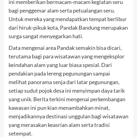
ini memberikan bermacam-macam kegiatan seru
bagi penggemar alam serta petualangan seru.
Untuk mereka yang mendapatkan tempat berlibur
dari hiruk-pikuk kota, Pandak Bandung merupakan
surga sangat menyegarkan hati.
Data mengenai area Pandak semakin bisa dicari,
terutama bagi para wisatawan yang mengeksplor
keindahan alam yang luar biasa spesial. Dari
pendakian pada lereng pegunungan sampai
melihat panorama senja dari latar pegunungan,
setiap sudut pojok desa ini menyimpan daya tarik
yang unik. Berita terkini mengenai perkembangan
kawasan ini pun kian menambahkan minat,
menjadikannya destinasi unggulan bagi wisatawan
yang merasakan keasrian alam serta tradisi
setempat.