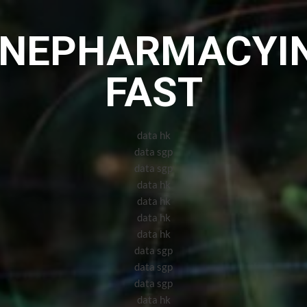
Skip
to
INEPHARMACYIN
content
FAST
data hk
data sgp
data sgp
data hk
data hk
data hk
data hk
data sgp
data sgp
data sgp
data hk