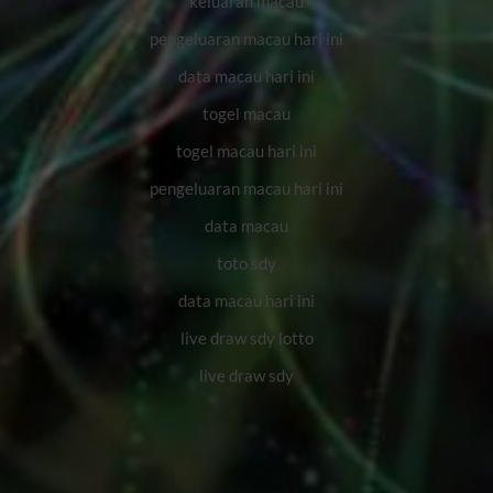
keluaran macau
pengeluaran macau hari ini
data macau hari ini
togel macau
togel macau hari ini
pengeluaran macau hari ini
data macau
toto sdy
data macau hari ini
live draw sdy lotto
live draw sdy