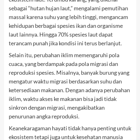
sebagai “hutan hujan laut,” mengalami pemutihan
massal karena suhu yang lebih tinggi, mengancam
kehidupan berbagai spesies ikan dan organisme
laut lainnya. Hingga 70% spesies laut dapat
terancam punah jika kondisi ini terus berlanjut.
Selain itu, perubahan iklim memengaruhi pola
cuaca, yang berdampak pada pola migrasi dan
reproduksi spesies. Misalnya, banyak burung yang
mengatur waktu migrasi berdasarkan suhu dan
ketersediaan makanan. Dengan adanya perubahan
iklim, waktu akses ke makanan bisa jadi tidak
sinkron dengan migrasi, mengakibatkan
penurunan angka reproduksi.
Keanekaragaman hayati tidak hanya penting untuk
ekosistem tetapi juga untuk kesehatan manusia