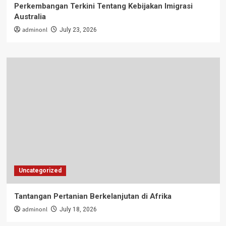
Perkembangan Terkini Tentang Kebijakan Imigrasi
Australia
adminonl
July 23, 2026
Uncategorized
Tantangan Pertanian Berkelanjutan di Afrika
adminonl
July 18, 2026