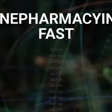
Skip
to
INEPHARMACYIN
content
FAST
data hk
data sgp
data sgp
data hk
data hk
data hk
data hk
data sgp
data sgp
data sgp
data hk