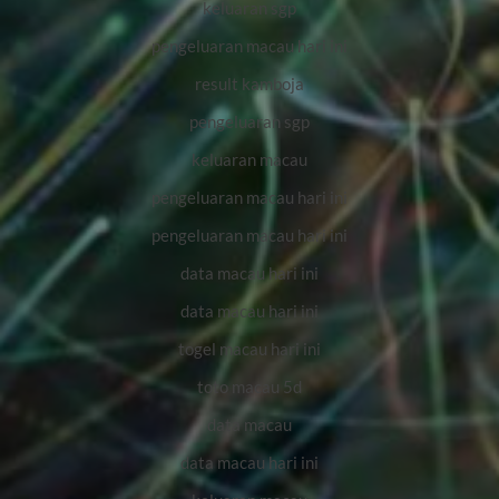
keluaran sgp
pengeluaran macau hari ini
result kamboja
pengeluaran sgp
keluaran macau
pengeluaran macau hari ini
pengeluaran macau hari ini
data macau hari ini
data macau hari ini
togel macau hari ini
toto macau 5d
data macau
data macau hari ini