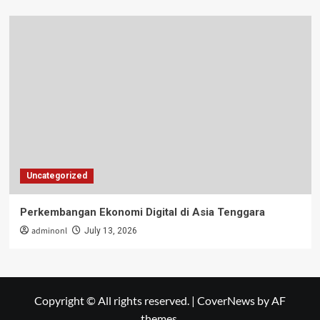
Uncategorized
Perkembangan Ekonomi Digital di Asia Tenggara
adminonl
July 13, 2026
Copyright © All rights reserved.
|
CoverNews
by AF
themes.