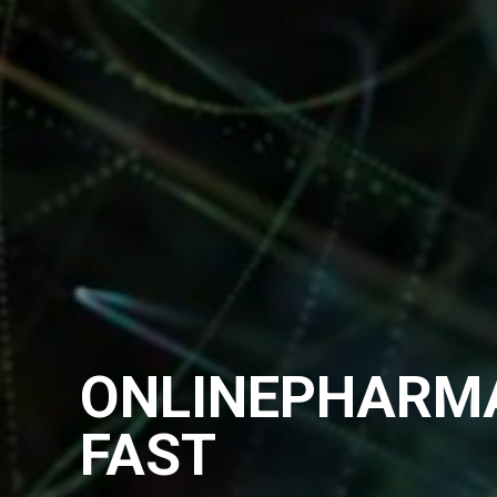
ONLINEPHARMA
FAST