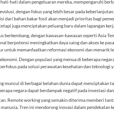
hati-hati dalam pengeluaran mereka, mempengaruhi berba
revolusi, dengan fokus yang lebih besar pada keberlanjuta
isi dari bahan bakar fosil akan menjadi prioritas bagi pemeri
tetapi juga menciptakan peluang baru dalam lapangan kerj
rus berkembang, dengan kawasan-kawasan seperti Asia Teng
onal berpotensi meningkatkan daya saing dan akses ke pasa
lur untuk memanfaatkan reformasi ekonomi dan menarik leb
ekonomi. Dengan populasi yang menua di beberapa negar
 berfokus pada solusi perawatan kesehatan dan teknologi
 yang muncul di berbagai belahan dunia dapat menciptakan t
eberapa negara dapat berdampak negatif pada investasi dan
otan. Remote working yang semakin diterima memberi tan
manusia. Tren ini mendorong inovasi dalam pendekatan ker