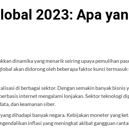
lobal 2023: Apa yan
ukkan dinamika yang menarik seiring upaya pemulihan pas
bal akan didorong oleh beberapa faktor kunci termasuk st
alisasi di berbagai sektor. Dengan semakin banyak bisnis ya
berbasis internet mengalami lonjakan. Sektor teknologi d
ata, dan keamanan siber.
tral yang dihadapi banyak negara. Kebijakan moneter yang k
engendalikan inflasi yang meningkat akibat gangguan ranta