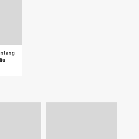
entang
ia