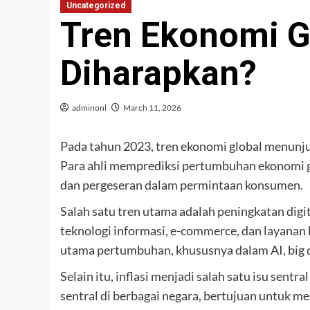
Uncategorized
Tren Ekonomi G
Diharapkan?
adminonl
March 11, 2026
Pada tahun 2023, tren ekonomi global menunj
Para ahli memprediksi pertumbuhan ekonomi glo
dan pergeseran dalam permintaan konsumen.
Salah satu tren utama adalah peningkatan digit
teknologi informasi, e-commerce, dan layanan 
utama pertumbuhan, khususnya dalam AI, big d
Selain itu, inflasi menjadi salah satu isu sen
sentral di berbagai negara, bertujuan untuk m