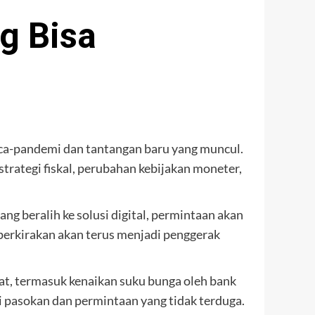
g Bisa
ca-pandemi dan tantangan baru yang muncul.
rategi fiskal, perubahan kebijakan moneter,
ng beralih ke solusi digital, permintaan akan
iperkirakan akan terus menjadi penggerak
etat, termasuk kenaikan suku bunga oleh bank
i pasokan dan permintaan yang tidak terduga.