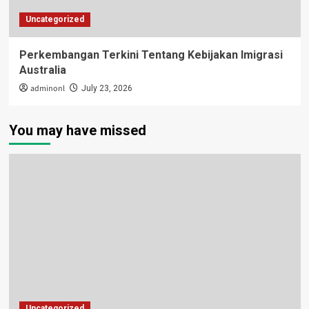
Uncategorized
Perkembangan Terkini Tentang Kebijakan Imigrasi
Australia
adminonl
July 23, 2026
You may have missed
Uncategorized