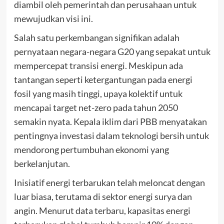
diambil oleh pemerintah dan perusahaan untuk
mewujudkan visi ini.
Salah satu perkembangan signifikan adalah
pernyataan negara-negara G20 yang sepakat untuk
mempercepat transisi energi. Meskipun ada
tantangan seperti ketergantungan pada energi
fosil yang masih tinggi, upaya kolektif untuk
mencapai target net-zero pada tahun 2050
semakin nyata. Kepala iklim dari PBB menyatakan
pentingnya investasi dalam teknologi bersih untuk
mendorong pertumbuhan ekonomi yang
berkelanjutan.
Inisiatif energi terbarukan telah meloncat dengan
luar biasa, terutama di sektor energi surya dan
angin. Menurut data terbaru, kapasitas energi