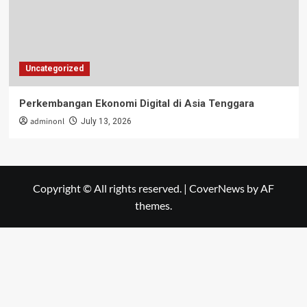
Uncategorized
Perkembangan Ekonomi Digital di Asia Tenggara
adminonl
July 13, 2026
Copyright © All rights reserved.
|
CoverNews
by AF
themes.