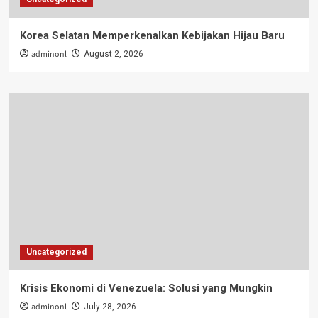
Korea Selatan Memperkenalkan Kebijakan Hijau Baru
adminonl
August 2, 2026
Uncategorized
Krisis Ekonomi di Venezuela: Solusi yang Mungkin
adminonl
July 28, 2026