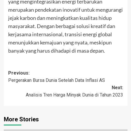
yang mengintegrasikan energi terbarukan
merupakan pendekatan inovatif untuk mengurangi
jejak karbon dan meningkatkan kualitas hidup
masyarakat. Dengan berbagai solusi kreatif dan
kerjasama internasional, transisi energi global
menunjukkan kemajuan yang nyata, meskipun
banyak yang harus dihadapi di masa depan.
Post
Previous:
Pergerakan Bursa Dunia Setelah Data Inflasi AS
navigation
Next:
Analisis Tren Harga Minyak Dunia di Tahun 2023
More Stories