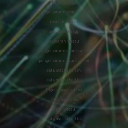
keluaran sgp
pengeluaran macau hari ini
result kamboja
pengeluaran sgp
keluaran macau
pengeluaran macau hari ini
pengeluaran macau hari ini
data macau hari ini
data macau hari ini
togel macau hari ini
toto macau 5d
data macau
data macau hari ini