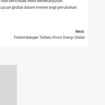
 dan bertindak lebih berkelanjutan.
i tujuan global dalam memerangi perubahan
Next:
Perkembangan Terbaru Krisis Energi Global