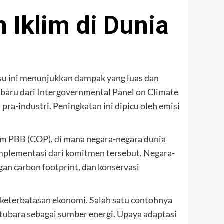
 Iklim di Dunia
isu ini menunjukkan dampak yang luas dan
baru dari Intergovernmental Panel on Climate
pra-industri. Peningkatan ini dipicu oleh emisi
lim PBB (COP), di mana negara-negara dunia
implementasi dari komitmen tersebut. Negara-
gan carbon footprint, dan konservasi
 keterbatasan ekonomi. Salah satu contohnya
tubara sebagai sumber energi. Upaya adaptasi