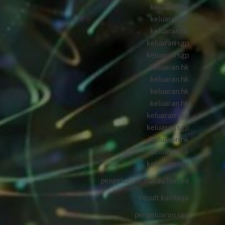
keluaran hk
keluaran hk
keluaran hk
keluaran sgp
keluaran sgp
keluaran hk
keluaran hk
keluaran hk
keluaran hk
keluaran sgp
keluaran sgp
keluaran hk
keluaran hk
keluaran sgp
pengeluaran macau hari ini
result kamboja
pengeluaran sgp