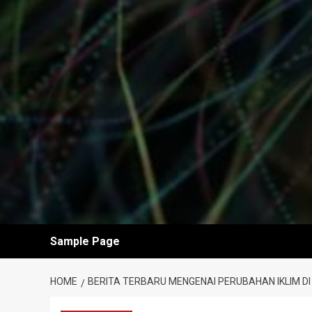
Sample Page
HOME
BERITA TERBARU MENGENAI PERUBAHAN IKLIM DI