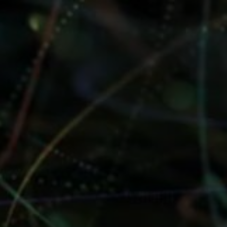
Skip
to
content