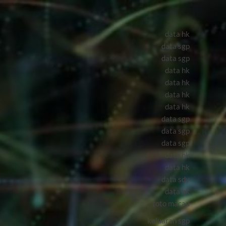
data hk
data sgp
data sgp
data hk
data hk
data hk
data hk
data sgp
data sgp
data sgp
data hk
data hk
data sdy
data hk
toto macau
keluaran sgp