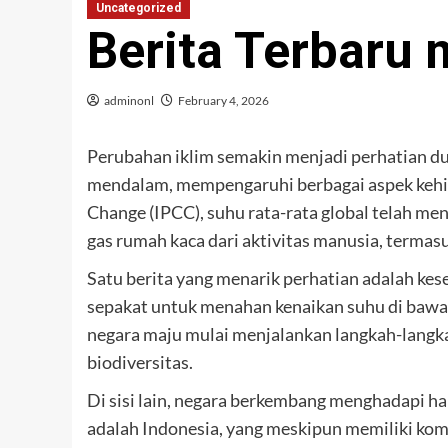
Uncategorized
Berita Terbaru 
adminonl
February 4, 2026
Perubahan iklim semakin menjadi perhatian dun
mendalam, mempengaruhi berbagai aspek kehid
Change (IPCC), suhu rata-rata global telah men
gas rumah kaca dari aktivitas manusia, termas
Satu berita yang menarik perhatian adalah kes
sepakat untuk menahan kenaikan suhu di bawah
negara maju mulai menjalankan langkah-langkah
biodiversitas.
Di sisi lain, negara berkembang menghadapi h
adalah Indonesia, yang meskipun memiliki kom