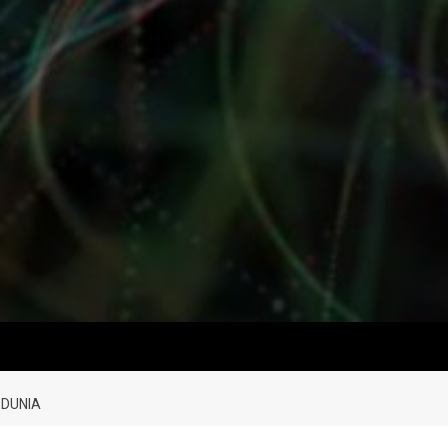
 DUNIA