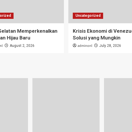
orized
Uncategorized
Selatan Memperkenalkan
Krisis Ekonomi di Venezu
an Hijau Baru
Solusi yang Mungkin
nl
adminonl
August 2, 2026
July 28, 2026