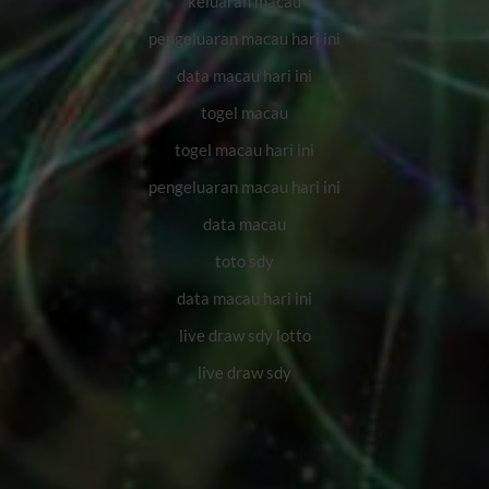
keluaran macau
pengeluaran macau hari ini
data macau hari ini
togel macau
togel macau hari ini
pengeluaran macau hari ini
data macau
toto sdy
data macau hari ini
live draw sdy lotto
live draw sdy