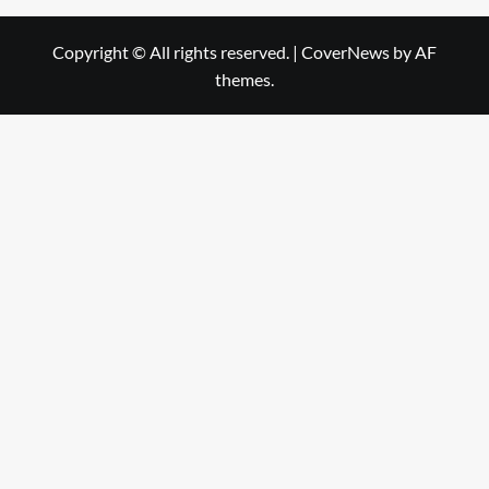
Copyright © All rights reserved.
|
CoverNews
by AF
themes.