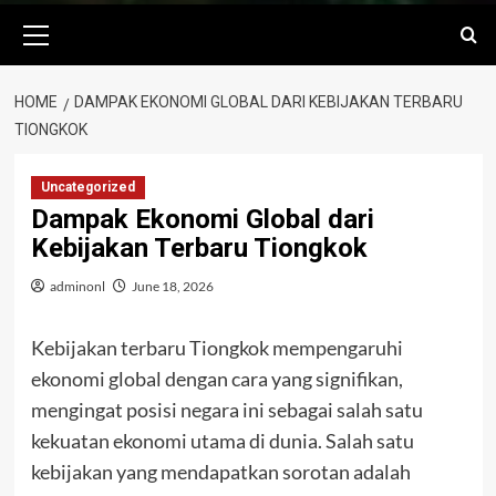
Primary
Menu
HOME
DAMPAK EKONOMI GLOBAL DARI KEBIJAKAN TERBARU
TIONGKOK
Uncategorized
Dampak Ekonomi Global dari
Kebijakan Terbaru Tiongkok
adminonl
June 18, 2026
Kebijakan terbaru Tiongkok mempengaruhi
ekonomi global dengan cara yang signifikan,
mengingat posisi negara ini sebagai salah satu
kekuatan ekonomi utama di dunia. Salah satu
kebijakan yang mendapatkan sorotan adalah