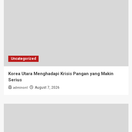
Uncategorized
Korea Utara Menghadapi Krisis Pangan yang Makin
Serius
adminonl
August 7, 2026