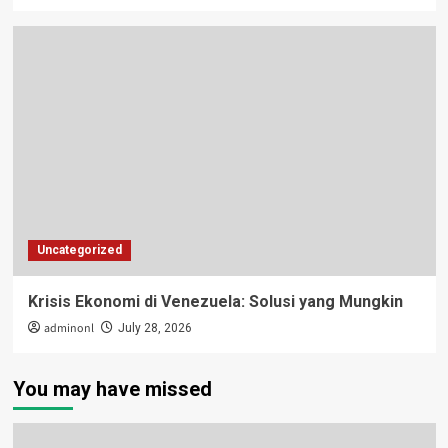
Uncategorized
Krisis Ekonomi di Venezuela: Solusi yang Mungkin
adminonl
July 28, 2026
You may have missed