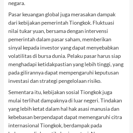
negara.
Pasar keuangan global juga merasakan dampak
dari kebijakan pemerintah Tiongkok. Fluktuasi
nilai tukar yuan, bersama dengan intervensi
pemerintah dalam pasar saham, memberikan
sinyal kepada investor yang dapat menyebabkan
volatilitas di bursa dunia. Pelaku pasar harus siap
menghadapi ketidakpastian yang lebih tinggi, yang
pada gilirannya dapat mempengaruhi keputusan
investasi dan strategi pengelolaan risiko.
Sementara itu, kebijakan sosial Tiongkok juga
mulai terlihat dampaknya di luar negeri. Tindakan
yang lebih ketat dalam hal hak asasi manusia dan
kebebasan berpendapat dapat memengaruhi citra
internasional Tiongkok, berdampak pada