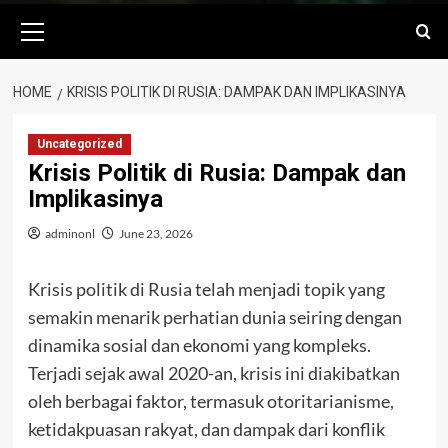
Primary
Menu
HOME
KRISIS POLITIK DI RUSIA: DAMPAK DAN IMPLIKASINYA
Uncategorized
Krisis Politik di Rusia: Dampak dan
Implikasinya
adminonl
June 23, 2026
Krisis politik di Rusia telah menjadi topik yang
semakin menarik perhatian dunia seiring dengan
dinamika sosial dan ekonomi yang kompleks.
Terjadi sejak awal 2020-an, krisis ini diakibatkan
oleh berbagai faktor, termasuk otoritarianisme,
ketidakpuasan rakyat, dan dampak dari konflik