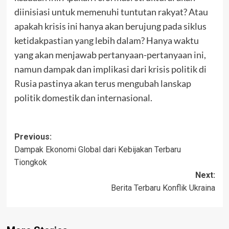
diinisiasi untuk memenuhi tuntutan rakyat? Atau
apakah krisis ini hanya akan berujung pada siklus
ketidakpastian yang lebih dalam? Hanya waktu
yang akan menjawab pertanyaan-pertanyaan ini,
namun dampak dan implikasi dari krisis politik di
Rusia pastinya akan terus mengubah lanskap
politik domestik dan internasional.
Post
Previous:
Dampak Ekonomi Global dari Kebijakan Terbaru
navigation
Tiongkok
Next:
Berita Terbaru Konflik Ukraina