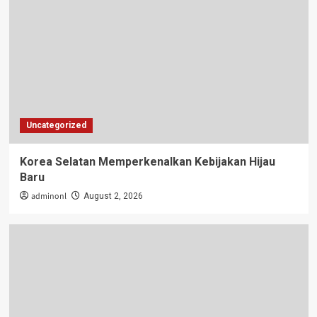
Uncategorized
Korea Selatan Memperkenalkan Kebijakan Hijau
Baru
adminonl
August 2, 2026