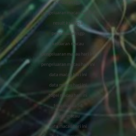
keluaran sgp
pengeluaran macau hari ini
result kamboja
pengeluaran sgp
keluaran macau
pengeluaran macau hari ini
pengeluaran macau hari ini
data macau hari ini
data macau hari ini
togel macau hari ini
toto macau 5d
data macau
data macau hari ini