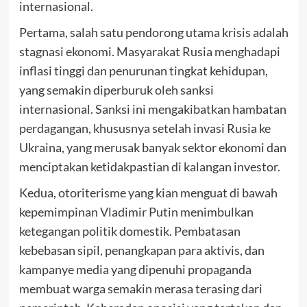
internasional.
Pertama, salah satu pendorong utama krisis adalah
stagnasi ekonomi. Masyarakat Rusia menghadapi
inflasi tinggi dan penurunan tingkat kehidupan,
yang semakin diperburuk oleh sanksi
internasional. Sanksi ini mengakibatkan hambatan
perdagangan, khususnya setelah invasi Rusia ke
Ukraina, yang merusak banyak sektor ekonomi dan
menciptakan ketidakpastian di kalangan investor.
Kedua, otoriterisme yang kian menguat di bawah
kepemimpinan Vladimir Putin menimbulkan
ketegangan politik domestik. Pembatasan
kebebasan sipil, penangkapan para aktivis, dan
kampanye media yang dipenuhi propaganda
membuat warga semakin merasa terasing dari