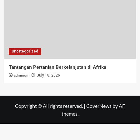
Uncategorized
Tantangan Pertanian Berkelanjutan di Afrika
adminonl
July 18, 2026
Copyright © All rights reserved.
|
CoverNews
by AF
themes.