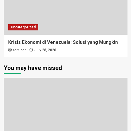
Uncategorized
Krisis Ekonomi di Venezuela: Solusi yang Mungkin
adminonl
July 28, 2026
You may have missed