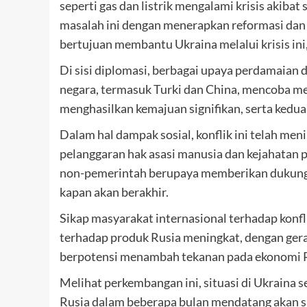
seperti gas dan listrik mengalami krisis akiba
masalah ini dengan menerapkan reformasi dan
bertujuan membantu Ukraina melalui krisis ini
Di sisi diplomasi, berbagai upaya perdamaian 
negara, termasuk Turki dan China, mencoba m
menghasilkan kemajuan signifikan, serta kedua
Dalam hal dampak sosial, konflik ini telah m
pelanggaran hak asasi manusia dan kejahatan p
non-pemerintah berupaya memberikan dukungan 
kapan akan berakhir.
Sikap masyarakat internasional terhadap konf
terhadap produk Rusia meningkat, dengan gera
berpotensi menambah tekanan pada ekonomi Ru
Melihat perkembangan ini, situasi di Ukraina 
Rusia dalam beberapa bulan mendatang akan san