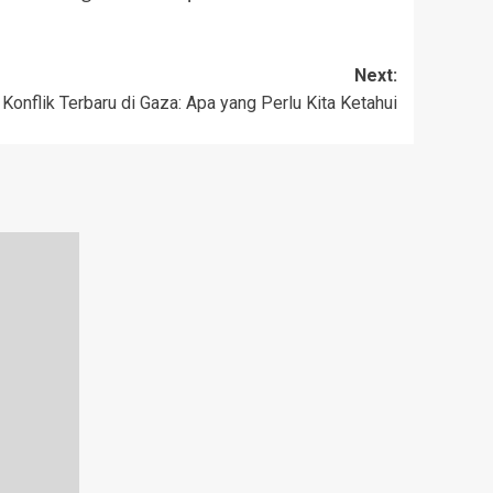
Next:
Konflik Terbaru di Gaza: Apa yang Perlu Kita Ketahui