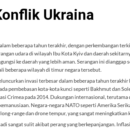
Konflik Ukraina
dalam beberapa tahun terakhir, dengan perkembangan terki
angan udara di wilayah Ibu Kota Kyiv dan daerah sekitarn
ungsi ke daerah yang lebih aman. Serangan ini dianggap s
i beberapa wilayah di timur negara tersebut.
luncurkan invasi terbesar dalam beberapa tahun terakhir 
n pada pembebasan kota-kota kunci seperti Bakhmut dan So
asi Crimea pada 2014. Dukungan internasional, terutama d
an kemanusiaan. Negara-negara NATO seperti Amerika Seri
e long-range dan drone tempur, yang sangat meningkatka
adi sangat sulit akibat perang yang berkepanjangan. Infla