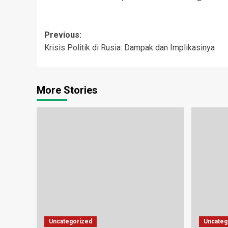
Post
Previous:
Krisis Politik di Rusia: Dampak dan Implikasinya
navigation
More Stories
Uncategorized
Uncateg