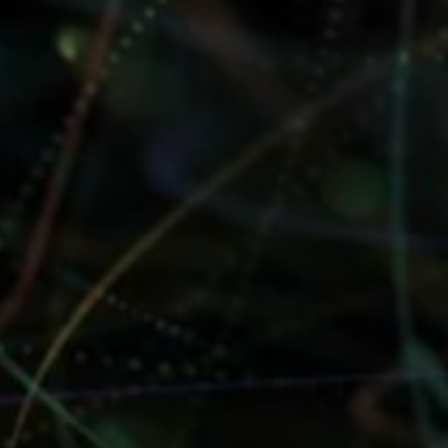
Skip
to
content