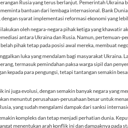
t serangan Rusia yang terus berlanjut. Pemerintah Ukraina
 meminta bantuan dari lembaga internasional. Bank Dunia
, dengan syarat implementasi reformasi ekonomi yang lebih
dilakukan oleh negara-negara pihak ketiga yang khawatir 
emediasi antara Ukraina dan Rusia. Namun, pertemuan-per
 belah pihak tetap pada posisi awal mereka, membuat nego
eninggalkan luka yang mendalam bagi masyarakat Ukraina. 
erang, termasuk pemindahan paksa warga sipil dan penyer
kepada para pengungsi, tetapi tantangan semakin besar d
lik ini juga evolusi, dengan semakin banyak negara yang 
kan menuntut perusahaan-perusahaan besar untuk menarik d
sia, yang sudah mengalami dampak dari sanksi internasio
semakin kompleks dan tetap menjadi perhatian dunia. Kepu
gat menentukan arah konflik ini dan dampaknya pada stab