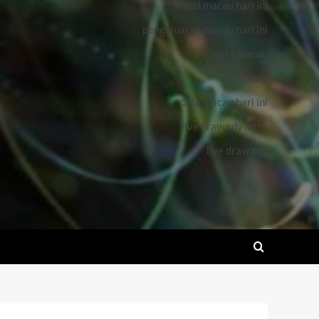
togel macau hari ini
pengeluaran macau hari ini
data macau
toto sdy
data macau hari ini
live draw sdy lotto
live draw sdy