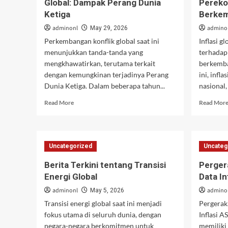
Global: Dampak Perang Dunia
Pereko
Terbaru
Ketiga
Berke
Tiongkok
adminonl
admino
May 29, 2026
Perkembangan konflik global saat ini
Inflasi g
menunjukkan tanda-tanda yang
terhadap
mengkhawatirkan, terutama terkait
berkemba
dengan kemungkinan terjadinya Perang
ini, infl
Dunia Ketiga. Dalam beberapa tahun...
nasional, 
Read
Read More
Read Mor
more
about
Perkembangan
Terkini
Uncategorized
Uncateg
Konflik
Global:
Berita Terkini tentang Transisi
Perger
Dampak
Energi Global
Data In
Perang
Dunia
adminonl
admino
May 5, 2026
Ketiga
Transisi energi global saat ini menjadi
Pergerak
fokus utama di seluruh dunia, dengan
Inflasi A
negara-negara berkomitmen untuk
memiliki