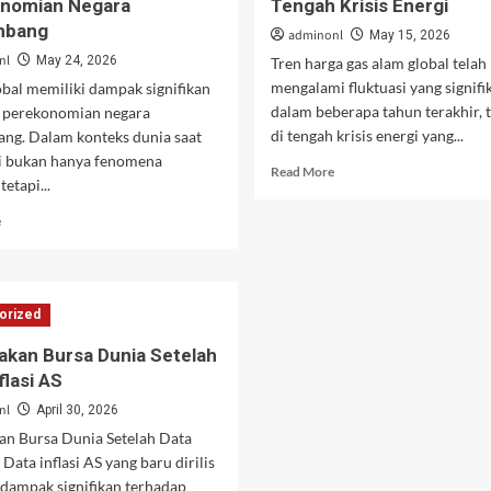
nomian Negara
Tengah Krisis Energi
Amerika
Negara
Serikat
mbang
Besar
adminonl
May 15, 2026
Dunia
nl
May 24, 2026
Tren harga gas alam global telah
mengalami fluktuasi yang signifi
lobal memiliki dampak signifikan
dalam beberapa tahun terakhir, 
 perekonomian negara
di tengah krisis energi yang...
ng. Dalam konteks dunia saat
asi bukan hanya fenomena
Read
Read More
tetapi...
more
about
Read
e
Tren
more
Harga
about
Gas
Dampak
Alam
Inflasi
Global
orized
Global
di
Terhadap
akan Bursa Dunia Setelah
Tengah
Perekonomian
Krisis
flasi AS
Negara
Energi
Berkembang
nl
April 30, 2026
an Bursa Dunia Setelah Data
S Data inflasi AS yang baru dirilis
 dampak signifikan terhadap