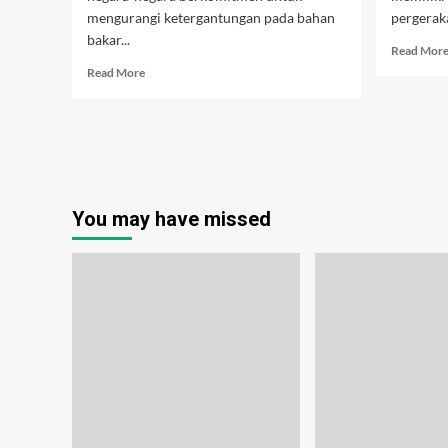
mengurangi ketergantungan pada bahan
pergeraka
bakar...
Read Mor
Read
Read More
more
about
Berita
Terkini
tentang
Transisi
Energi
You may have missed
Global