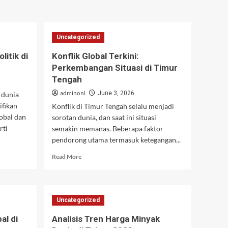
Uncategorized
litik di
Konflik Global Terkini:
Perkembangan Situasi di Timur
Tengah
adminonl
June 3, 2026
 dunia
ifikan
Konflik di Timur Tengah selalu menjadi
obal dan
sorotan dunia, dan saat ini situasi
rti
semakin memanas. Beberapa faktor
pendorong utama termasuk ketegangan...
Read
Read More
more
about
Konflik
Global
Uncategorized
Terkini:
Perkembangan
al di
Analisis Tren Harga Minyak
Situasi