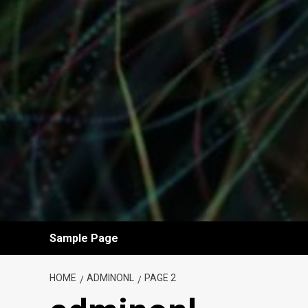
Sample Page
HOME
ADMINONL
PAGE 2