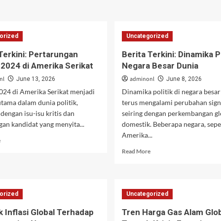
orized
Uncategorized
 Terkini: Pertarungan
Berita Terkini: Dinamika Po
 2024 di Amerika Serikat
Negara Besar Dunia
nl
adminonl
June 13, 2026
June 8, 2026
024 di Amerika Serikat menjadi
Dinamika politik di negara besar
tama dalam dunia politik,
terus mengalami perubahan sign
dengan isu-isu kritis dan
seiring dengan perkembangan gl
an kandidat yang menyita...
domestik. Beberapa negara, sepe
Amerika...
Read
e
more
Read
Read More
about
more
Politik
about
Terkini:
Berita
Pertarungan
Terkini:
orized
Uncategorized
Pemilu
Dinamika
2024
Politik
 Inflasi Global Terhadap
Tren Harga Gas Alam Glob
di
di