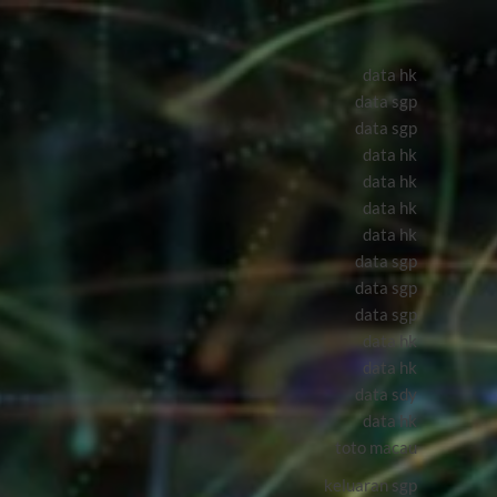
data hk
data sgp
data sgp
data hk
data hk
data hk
data hk
data sgp
data sgp
data sgp
data hk
data hk
data sdy
data hk
toto macau
keluaran sgp