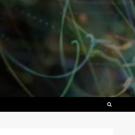
togel macau hari ini
pengeluaran macau hari ini
data macau
toto sdy
data macau hari ini
live draw sdy lotto
live draw sdy