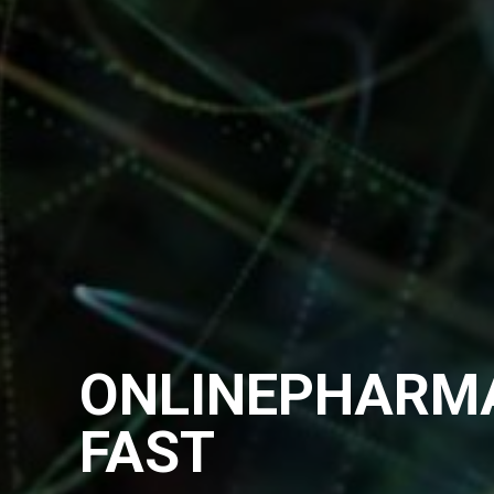
ONLINEPHARMA
FAST