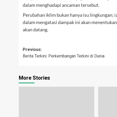
dalam menghadapi ancaman tersebut.
Perubahan iklim bukan hanya isu lingkungan; i
dalam mengatasi dampak ini akan menentukan
akan datang.
Post
Previous:
Berita Terkini: Perkembangan Terkini di Dunia
navigation
More Stories