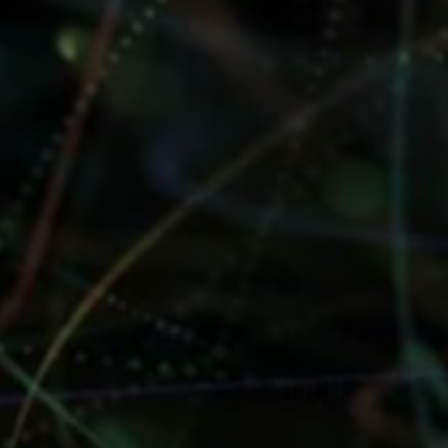
Skip
to
content