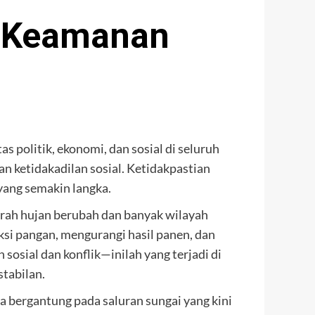
p Keamanan
 politik, ekonomi, dan sosial di seluruh
n ketidakadilan sosial. Ketidakpastian
ang semakin langka.
rah hujan berubah dan banyak wilayah
ksi pangan, mengurangi hasil panen, dan
osial dan konflik—inilah yang terjadi di
tabilan.
a bergantung pada saluran sungai yang kini