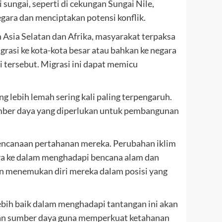
sungai, seperti di cekungan Sungai Nile,
ara dan menciptakan potensi konflik.
n Asia Selatan dan Afrika, masyarakat terpaksa
rasi ke kota-kota besar atau bahkan ke negara
 tersebut. Migrasi ini dapat memicu
lebih lemah sering kali paling terpengaruh.
 sumber daya yang diperlukan untuk pembangunan
encanaan pertahanan mereka. Perubahan iklim
a ke dalam menghadapi bencana alam dan
n menemukan diri mereka dalam posisi yang
lebih baik dalam menghadapi tantangan ini akan
 dan sumber daya guna memperkuat ketahanan